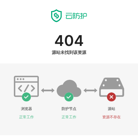
404
源站未找到该资源
浏览器
防护节点
源站
正常工作
正常工作
资源不存在