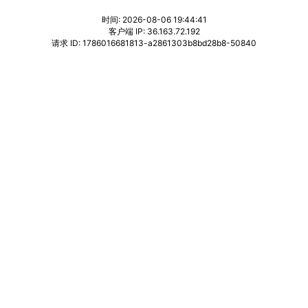
时间: 2026-08-06 19:44:41
客户端 IP: 36.163.72.192
请求 ID: 1786016681813-a2861303b8bd28b8-50840