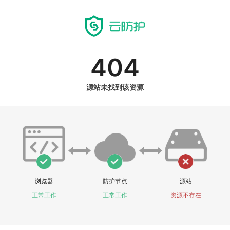
404
源站未找到该资源
浏览器
防护节点
源站
正常工作
正常工作
资源不存在