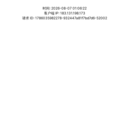
时间: 2026-08-07 01:06:22
客户端 IP: 183.131.198.173
请求 ID: 1786035982278-932447a81f7bd7d6-52002