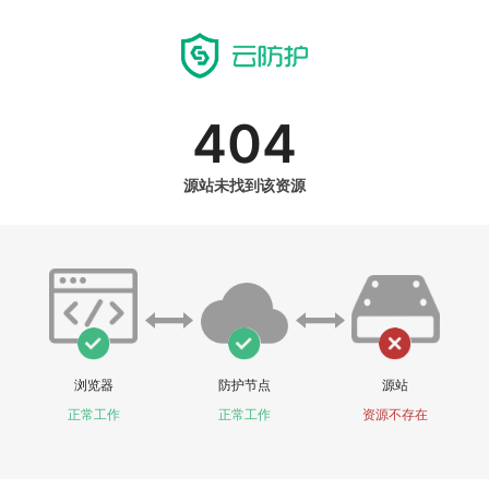
404
源站未找到该资源
浏览器
防护节点
源站
正常工作
正常工作
资源不存在